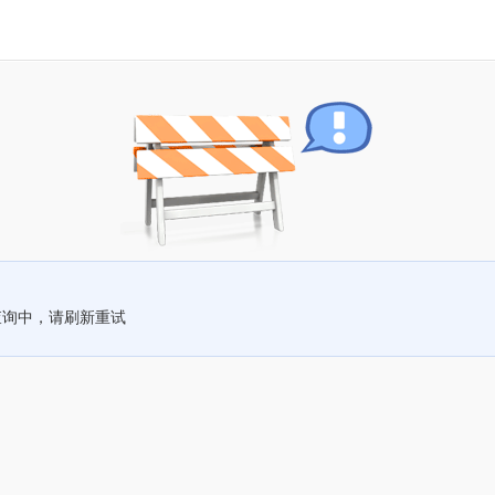
查询中，请刷新重试