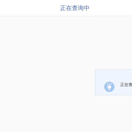
正在查询中
正在