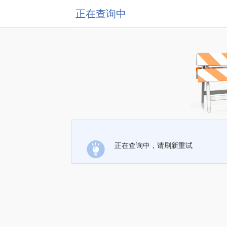
正在查询中
正在查询中，请刷新重试