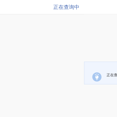
正在查询中
正在