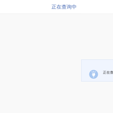
正在查询中
正在