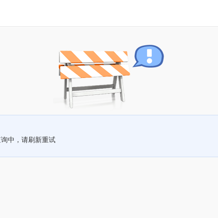
查询中，请刷新重试