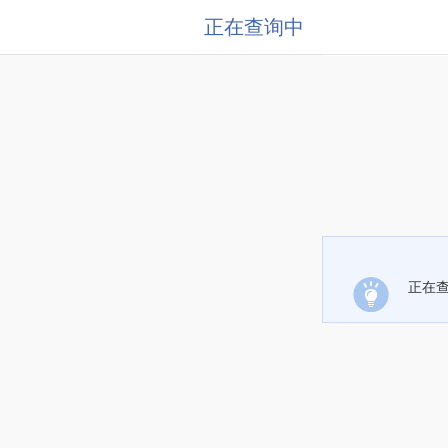
正在查询中
正在