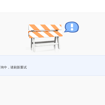
查询中，请刷新重试