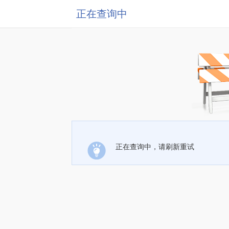
正在查询中
正在查询中，请刷新重试