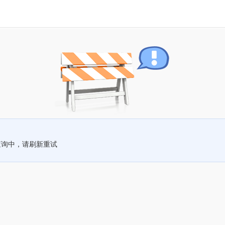
查询中，请刷新重试