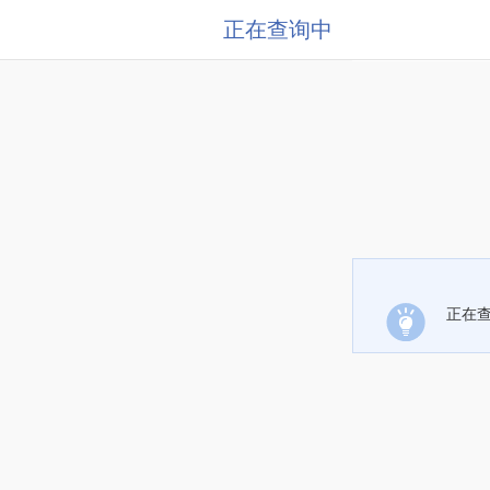
正在查询中
正在