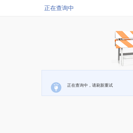
正在查询中
正在查询中，请刷新重试